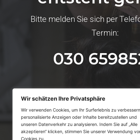
Bitte melden Sie sich per Telef
Termin:
030 65985
Wir schätzen Ihre Privatsphäre
Wir verwenden Cookies, um Ihr Surferlebnis zu verbessern
personalisierte Anzeigen oder Inhalte bereitzustellen und
unseren Datenverkehr zu analysieren. Indem Sie auf „Alle
akzeptieren“ klicken, stimmen Sie unserer Verwendung vo
Cookies zu.